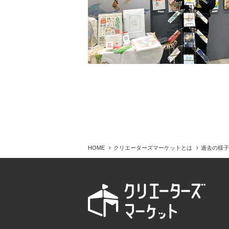
HOME
クリエーターズマーケットとは
過去の様子