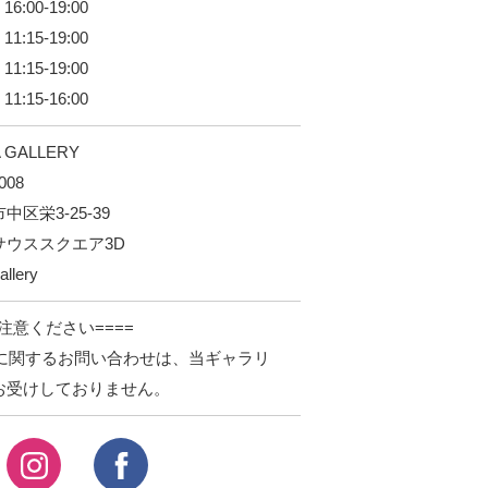
16:00-19:00
11:15-19:00
11:15-19:00
11:15-16:00
 GALLERY
008
中区栄3-25-39
サウススクエア3D
allery
ご注意ください====
upに関するお問い合わせは、当ギャラリ
お受けしておりません。