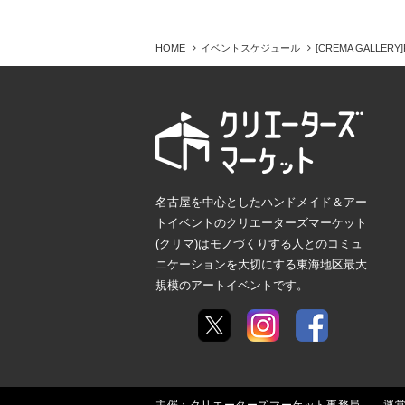
HOME
イベントスケジュール
[CREMA GALLERY
名古屋を中心としたハンドメイド＆アー
トイベントのクリエーターズマーケット
(クリマ)はモノづくりする人とのコミュ
ニケーションを大切にする東海地区最大
規模のアートイベントです。