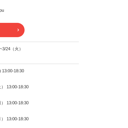
pu
)~3/24（火）
) 13:00-18:30
） 13:00-18:30
） 13:00-18:30
） 13:00-18:30