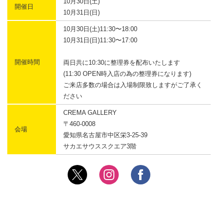
10月30日(土)
開催日
10月31日(日)
10月30日(土)11:30〜18:00
10月31日(日)11:30〜17:00
開催時間
両日共に10:30に整理券を配布いたします
(11:30 OPEN時入店の為の整理券になります)
ご来店多数の場合は入場制限致しますがご了承く
ださい
CREMA GALLERY
〒460-0008
会場
愛知県名古屋市中区栄3-25-39
サカエサウススクエア3階