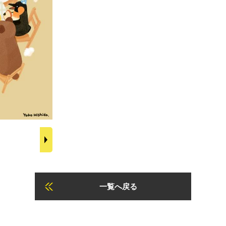
一覧へ戻る