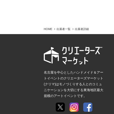
HOME
出展者一覧
出展者詳細
名古屋を中心としたハンドメイド＆アー
トイベントのクリエーターズマーケット
(クリマ)はモノづくりする人とのコミュ
ニケーションを大切にする東海地区最大
規模のアートイベントです。