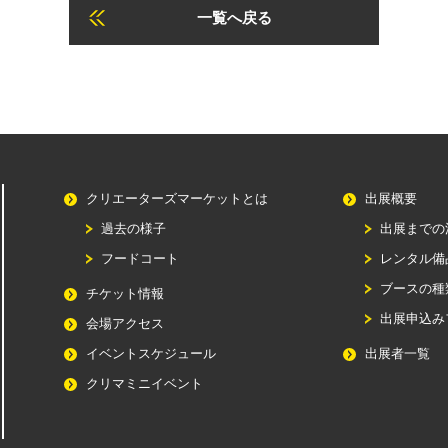
一覧へ戻る
クリエーターズマーケットとは
出展概要
過去の様子
出展までの
フードコート
レンタル備
ブースの種
チケット情報
出展申込み
会場アクセス
イベントスケジュール
出展者一覧
クリマミニイベント