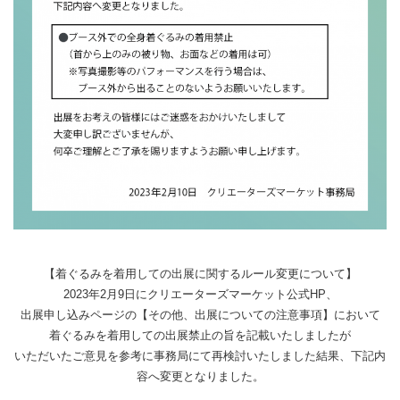
【着ぐるみを着用しての出展に関するルール変更について】
2023年2月9日にクリエーターズマーケット公式HP、
出展申し込みページの【その他、出展についての注意事項】において
着ぐるみを着用しての出展禁止の旨を記載いたしましたが
いただいたご意見を参考に事務局にて再検討いたしました結果、下記内
容へ変更となりました。