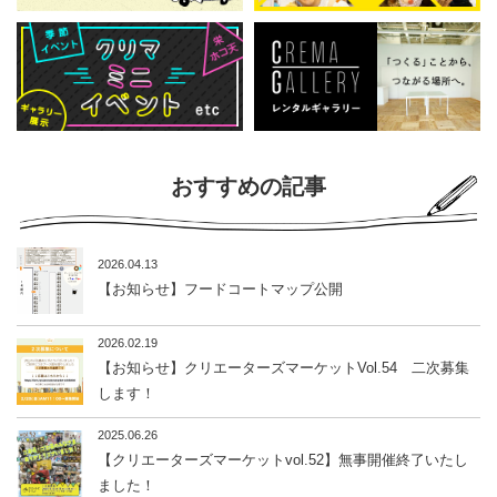
おすすめの記事
2026.04.13
【お知らせ】フードコートマップ公開
2026.02.19
【お知らせ】クリエーターズマーケットVol.54 二次募集
します！
2025.06.26
【クリエーターズマーケットvol.52】無事開催終了いたし
ました！