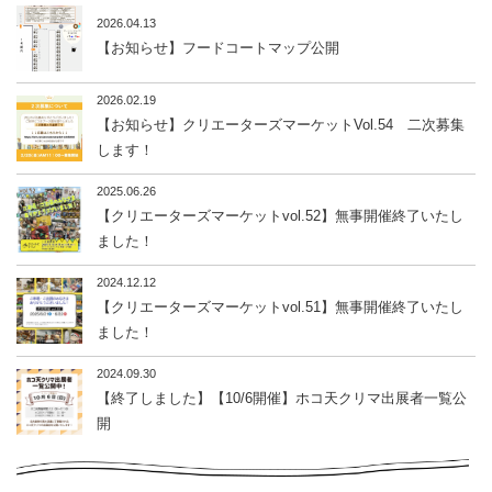
2026.04.13
【お知らせ】フードコートマップ公開
2026.02.19
【お知らせ】クリエーターズマーケットVol.54 二次募集
します！
2025.06.26
【クリエーターズマーケットvol.52】無事開催終了いたし
ました！
2024.12.12
【クリエーターズマーケットvol.51】無事開催終了いたし
ました！
2024.09.30
【終了しました】【10/6開催】ホコ天クリマ出展者一覧公
開