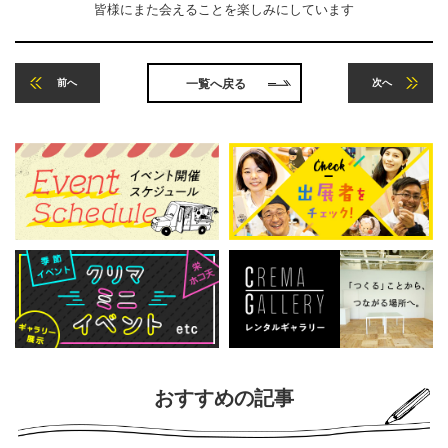
皆様にまた会えることを楽しみにしています
前へ
次へ
一覧へ戻る
おすすめの記事