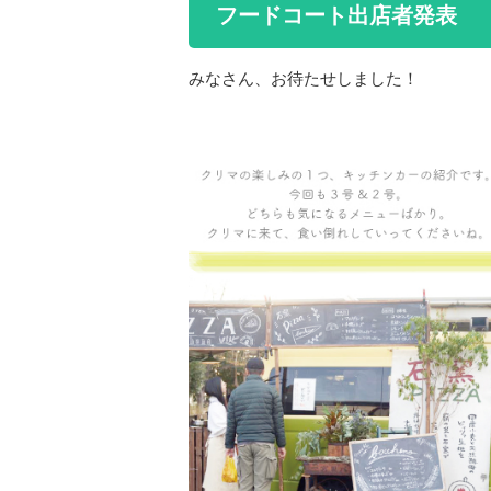
フードコート出店者発表
みなさん、お待たせしました！