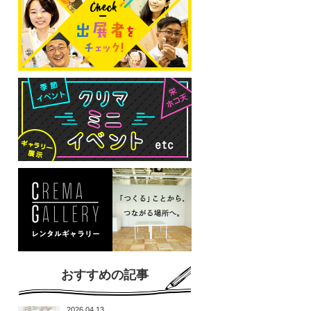
おすすめの記事
2026.04.13