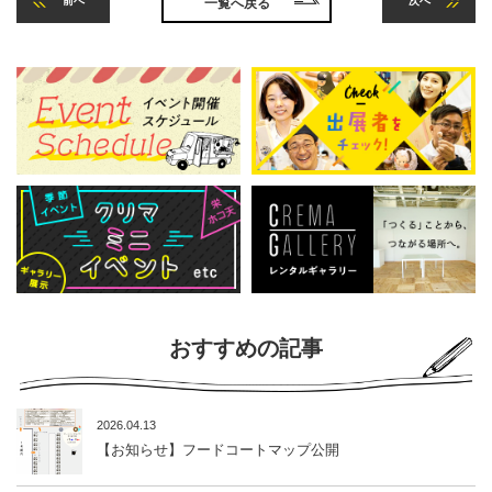
前へ
次へ
一覧へ戻る
おすすめの記事
2026.04.13
【お知らせ】フードコートマップ公開