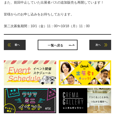
また、前回中止していた出展者パスの追加販売も再開しています！
皆様からのお申し込みをお待ちしております。
第二次募集期間：10/1（金）11：00〜10/18（月）11：00
前へ
次へ
一覧へ戻る