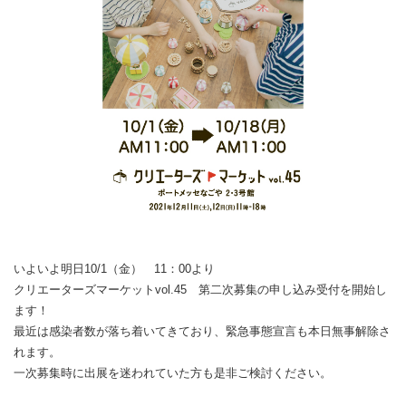
いよいよ明日10/1（金） 11：00より
クリエーターズマーケットvol.45 第二次募集の申し込み受付を開始し
ます！
最近は感染者数が落ち着いてきており、緊急事態宣言も本日無事解除さ
れます。
一次募集時に出展を迷われていた方も是非ご検討ください。