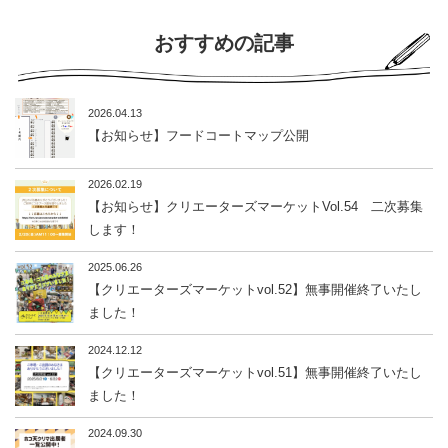
おすすめの記事
2026.04.13
【お知らせ】フードコートマップ公開
2026.02.19
【お知らせ】クリエーターズマーケットVol.54 二次募集
します！
2025.06.26
【クリエーターズマーケットvol.52】無事開催終了いたし
ました！
2024.12.12
【クリエーターズマーケットvol.51】無事開催終了いたし
ました！
2024.09.30