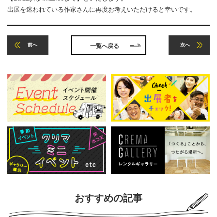
出展を迷われている作家さんに再度お考えいただけると幸いです。
前へ
次へ
一覧へ戻る
おすすめの記事