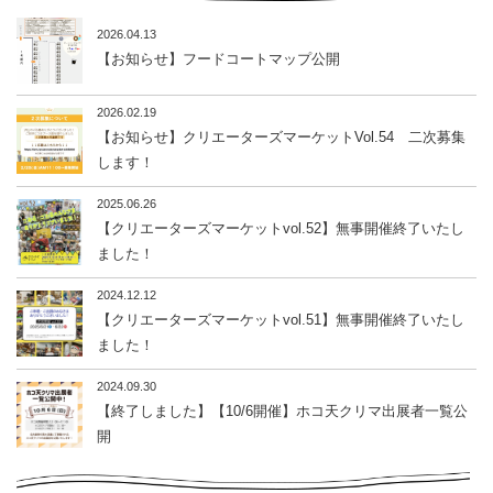
2026.04.13
【お知らせ】フードコートマップ公開
2026.02.19
【お知らせ】クリエーターズマーケットVol.54 二次募集
します！
2025.06.26
【クリエーターズマーケットvol.52】無事開催終了いたし
ました！
2024.12.12
【クリエーターズマーケットvol.51】無事開催終了いたし
ました！
2024.09.30
【終了しました】【10/6開催】ホコ天クリマ出展者一覧公
開