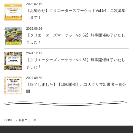
2026.02.19
【お知らせ】クリエーターズマーケットVol.54 二次募集
します！
2025.06.26
【クリエーターズマーケットvol.52】無事開催終了いたし
ました！
2024.12.12
【クリエーターズマーケットvol.51】無事開催終了いたし
ました！
2024.09.30
【終了しました】【10/6開催】ホコ天クリマ出展者一覧公
開
HOME
新着ニュース