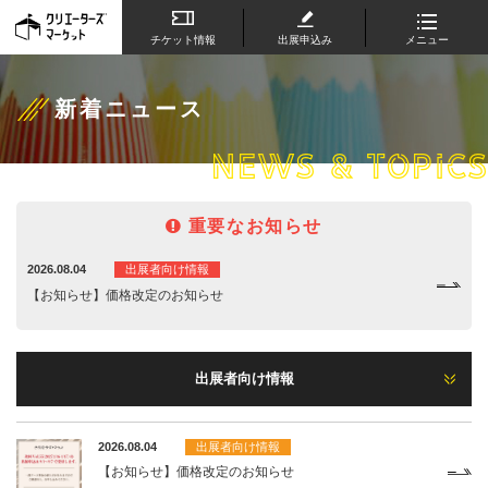
チケット情報
出展申込み
メニュー
新着ニュース
NEWS & TOPICS
重要なお知らせ
2026.08.04
出展者向け情報
【お知らせ】価格改定のお知らせ
出展者向け情報
2026.08.04
出展者向け情報
【お知らせ】価格改定のお知らせ