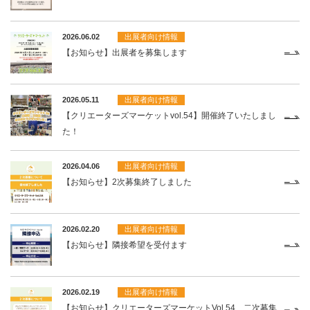
2026.06.02
出展者向け情報
【お知らせ】出展者を募集します
2026.05.11
出展者向け情報
【クリエーターズマーケットvol.54】開催終了いたしまし
た！
2026.04.06
出展者向け情報
【お知らせ】2次募集終了しました
2026.02.20
出展者向け情報
【お知らせ】隣接希望を受付ます
2026.02.19
出展者向け情報
【お知らせ】クリエーターズマーケットVol.54 二次募集