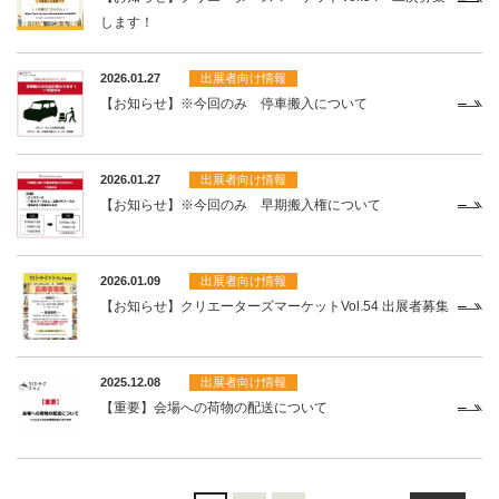
します！
2026.01.27
出展者向け情報
【お知らせ】※今回のみ 停車搬入について
2026.01.27
出展者向け情報
【お知らせ】※今回のみ 早期搬入権について
2026.01.09
出展者向け情報
【お知らせ】クリエーターズマーケットVol.54 出展者募集
2025.12.08
出展者向け情報
【重要】会場への荷物の配送について