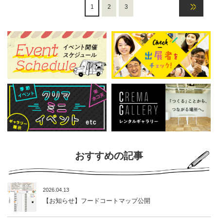
1
2
3
おすすめの記事
2026.04.13
【お知らせ】フードコートマップ公開